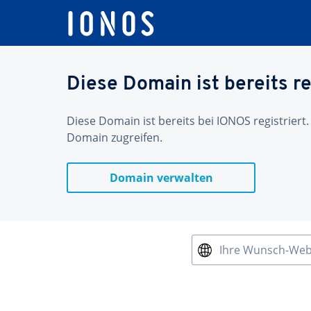
Diese Domain ist bereits re
Diese Domain ist bereits bei IONOS registriert.
Domain zugreifen.
Domain verwalten
Ihre Wunsch-We