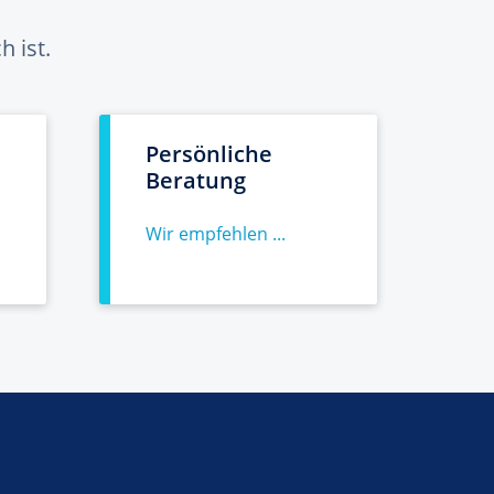
 ist.
Persönliche
Beratung
Wir empfehlen ...