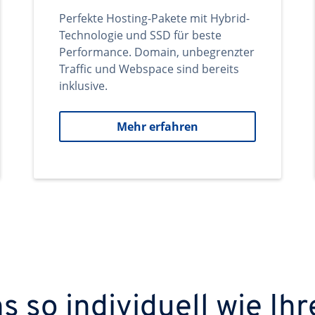
Perfekte Hosting-Pakete mit Hybrid-
Technologie und SSD für beste
Performance. Domain, unbegrenzter
Traffic und Webspace sind bereits
inklusive.
Mehr erfahren
 so individuell wie Ihr