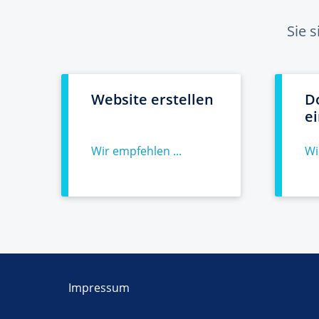
Sie 
Website erstellen
D
e
Wir empfehlen ...
Wi
Impressum