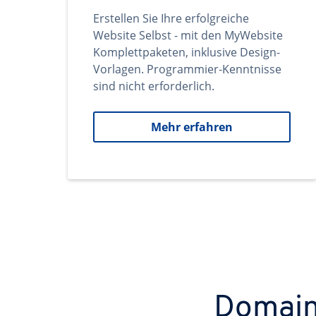
Erstellen Sie Ihre erfolgreiche
Website Selbst - mit den MyWebsite
Komplettpaketen, inklusive Design-
Vorlagen. Programmier-Kenntnisse
sind nicht erforderlich.
Mehr erfahren
Domains