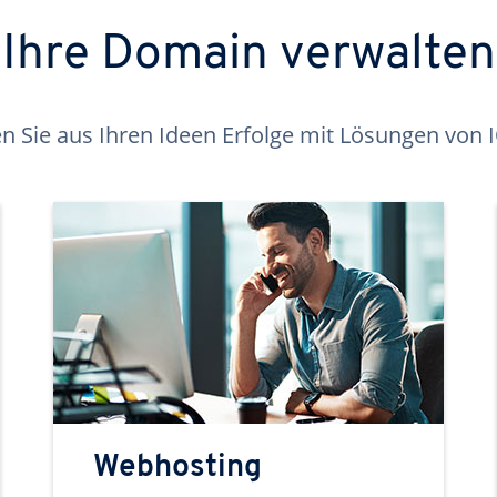
Ihre Domain verwalten
 Sie aus Ihren Ideen Erfolge mit Lösungen von
Webhosting