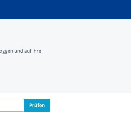
nloggen und auf Ihre
Prüfen