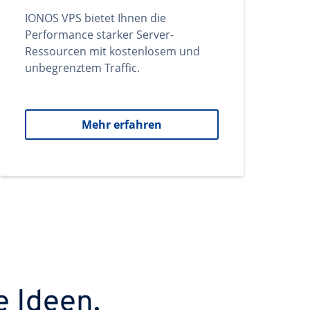
IONOS VPS bietet Ihnen die
Performance starker Server-
Ressourcen mit kostenlosem und
unbegrenztem Traffic.
Mehr erfahren
e Ideen.