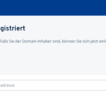
gistriert
 Falls Sie der Domain-Inhaber sind, können Sie sich jetzt ei
badresse